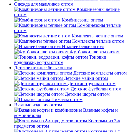
Одежда для мальчиков оптом
Комбинезоны летние
оптом
Комбинезоны оптом
Комбинезоны тёплые
оптом
Комплекты летние оптом
Комплекты тёплые оптом
Нижнее бельё оптом
Футболки, шорты оптом
Тоновки,
водолазки, кофты оптом
Детское нижнее белье оптом
Детские комплекты оптом
Детские майки оптом
Детские трусики оптом
Детские футболки оптом
Детские шорты оптом
Пижамы оптом
Вязаные изделия оптом
Вязаные кофты и
комбинезоны
Костюмы из 2-х
предметов оптом
Костюмы из 3-х