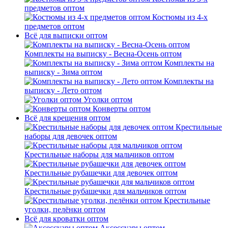
предметов оптом
Костюмы из 4-х
предметов оптом
Всё для выписки оптом
Комплекты на выписку - Весна-Осень оптом
Комплекты на
выписку - Зима оптом
Комплекты на
выписку - Лето оптом
Уголки оптом
Конверты оптом
Всё для крещения оптом
Крестильные
наборы для девочек оптом
Крестильные наборы для мальчиков оптом
Крестильные рубашечки для девочек оптом
Крестильные рубашечки для мальчиков оптом
Крестильные
уголки, пелёнки оптом
Всё для кроватки оптом
Аксессуары оптом