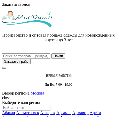
Заказать звонок
Производство и оптовая продажа одежды для новорождённых
и детей до 3 лет
Заказать прайс
ВРЕМЯ РАБОТЫ:
Пн-Вс: 7.00 - 19.00
Выбор региона
Москва
close
Выберите ваш регион
Абакан
Альметьевск
Ангарск
Арзамас
Армавир
Артём