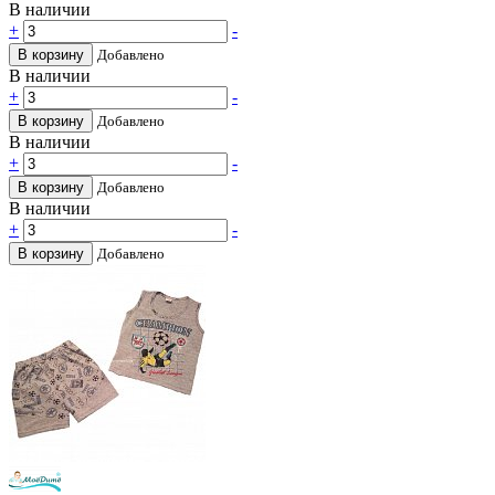
В наличии
+
-
В корзину
Добавлено
В наличии
+
-
В корзину
Добавлено
В наличии
+
-
В корзину
Добавлено
В наличии
+
-
В корзину
Добавлено