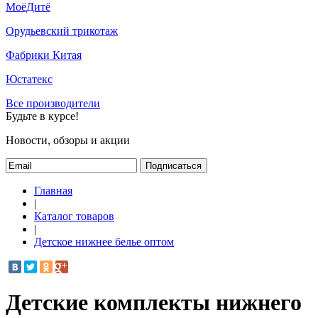
МоёДитё
Орудьевский трикотаж
Фабрики Китая
Юстатекс
Все производители
Будьте в курсе!
Новости, обзоры и акции
Подписаться
Главная
|
Каталог товаров
|
Детское нижнее белье оптом
Детские комплекты нижнего