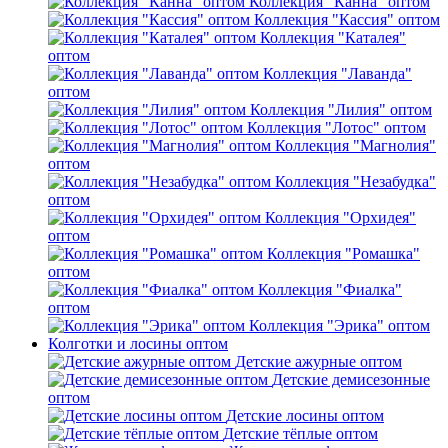
Коллекция "Канна" оптом
Коллекция "Кассия" оптом
Коллекция "Каталея"
оптом
Коллекция "Лаванда"
оптом
Коллекция "Лилия" оптом
Коллекция "Лотос" оптом
Коллекция "Магнолия"
оптом
Коллекция "Незабудка"
оптом
Коллекция "Орхидея"
оптом
Коллекция "Ромашка"
оптом
Коллекция "Фиалка"
оптом
Коллекция "Эрика" оптом
Колготки и лосины оптом
Детские ажурные оптом
Детские демисезонные
оптом
Детские лосины оптом
Детские тёплые оптом