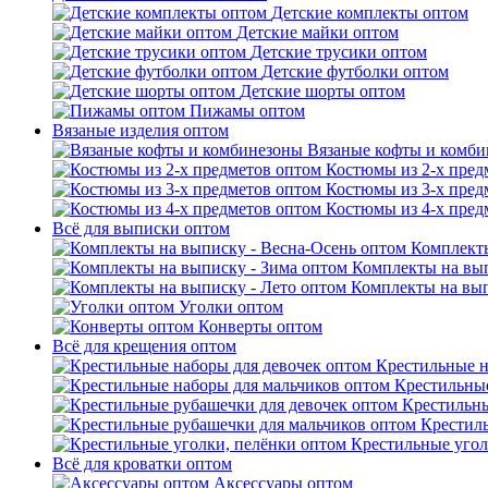
Детские комплекты оптом
Детские майки оптом
Детские трусики оптом
Детские футболки оптом
Детские шорты оптом
Пижамы оптом
Вязаные изделия оптом
Вязаные кофты и комб
Костюмы из 2-х пред
Костюмы из 3-х пред
Костюмы из 4-х пред
Всё для выписки оптом
Комплекты
Комплекты на вып
Комплекты на вып
Уголки оптом
Конверты оптом
Всё для крещения оптом
Крестильные н
Крестильные
Крестильны
Крестил
Крестильные угол
Всё для кроватки оптом
Аксессуары оптом