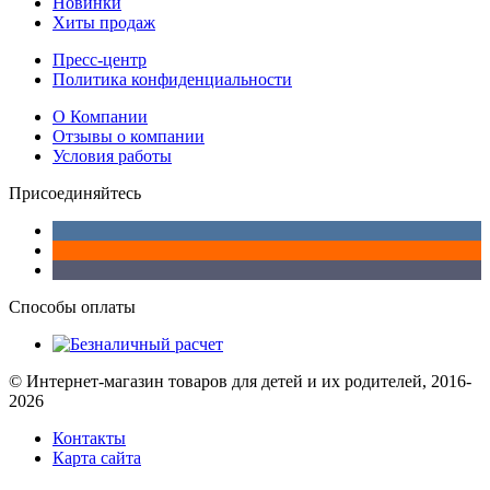
Новинки
Хиты продаж
Пресс-центр
Политика конфиденциальности
О Компании
Отзывы о компании
Условия работы
Присоединяйтесь
Способы оплаты
© Интернет-магазин товаров для детей и их родителей, 2016-
2026
Контакты
Карта сайта