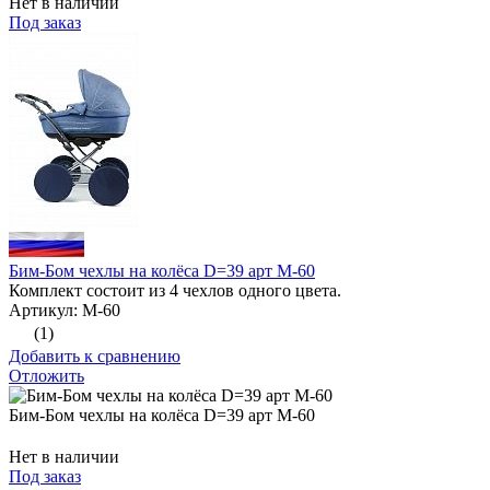
Нет в наличии
Под заказ
Бим-Бом чехлы на колёса D=39 арт М-60
Комплект состоит из 4 чехлов одного цвета.
Артикул: М-60
(1)
Добавить к сравнению
Отложить
Бим-Бом чехлы на колёса D=39 арт М-60
Нет в наличии
Под заказ