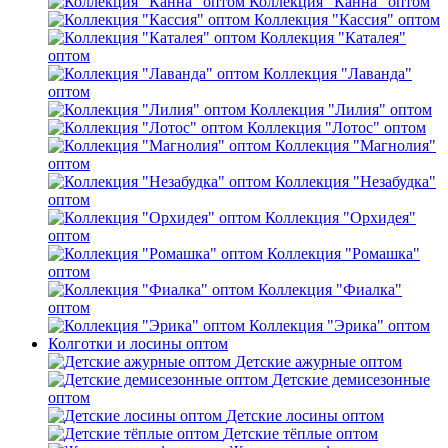
Коллекция "Канна" оптом
Коллекция "Кассия" оптом
Коллекция "Каталея"
оптом
Коллекция "Лаванда"
оптом
Коллекция "Лилия" оптом
Коллекция "Лотос" оптом
Коллекция "Магнолия"
оптом
Коллекция "Незабудка"
оптом
Коллекция "Орхидея"
оптом
Коллекция "Ромашка"
оптом
Коллекция "Фиалка"
оптом
Коллекция "Эрика" оптом
Колготки и лосины оптом
Детские ажурные оптом
Детские демисезонные
оптом
Детские лосины оптом
Детские тёплые оптом