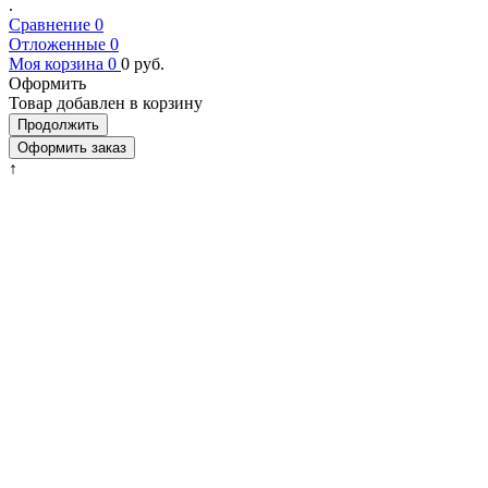
.
Сравнение
0
Отложенные
0
Моя корзина
0
0
руб.
Оформить
Товар добавлен в корзину
Продолжить
Оформить заказ
↑