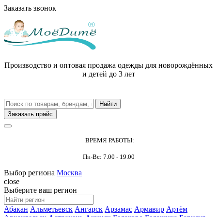
Заказать звонок
Производство и оптовая продажа одежды для новорождённых
и детей до 3 лет
Заказать прайс
ВРЕМЯ РАБОТЫ:
Пн-Вс: 7.00 - 19.00
Выбор региона
Москва
close
Выберите ваш регион
Абакан
Альметьевск
Ангарск
Арзамас
Армавир
Артём