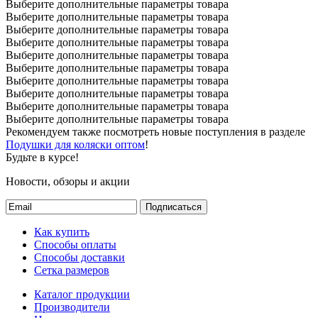
Выберите дополнительные параметры товара
Выберите дополнительные параметры товара
Выберите дополнительные параметры товара
Выберите дополнительные параметры товара
Выберите дополнительные параметры товара
Выберите дополнительные параметры товара
Выберите дополнительные параметры товара
Выберите дополнительные параметры товара
Выберите дополнительные параметры товара
Выберите дополнительные параметры товара
Рекомендуем также посмотреть новые поступления в разделе
Подушки для коляски оптом
!
Будьте в курсе!
Новости, обзоры и акции
Подписаться
Как купить
Способы оплаты
Способы доставки
Сетка размеров
Каталог продукции
Производители