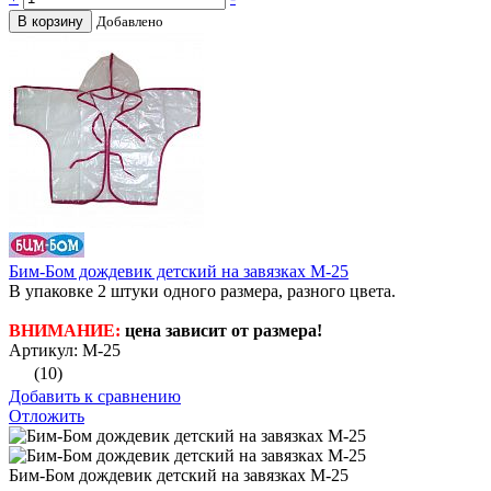
В корзину
Добавлено
Бим-Бом дождевик детский на завязках М-25
В упаковке 2 штуки одного размера, разного цвета.
ВНИМАНИЕ:
цена зависит от размера!
Артикул: М-25
(10)
Добавить к сравнению
Отложить
Бим-Бом дождевик детский на завязках М-25