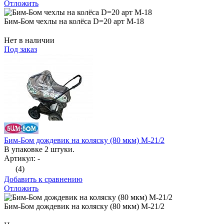
Отложить
Бим-Бом чехлы на колёса D=20 арт М-18
Нет в наличии
Под заказ
Бим-Бом дождевик на коляску (80 мкм) М-21/2
В упаковке 2 штуки.
Артикул: -
(4)
Добавить к сравнению
Отложить
Бим-Бом дождевик на коляску (80 мкм) М-21/2