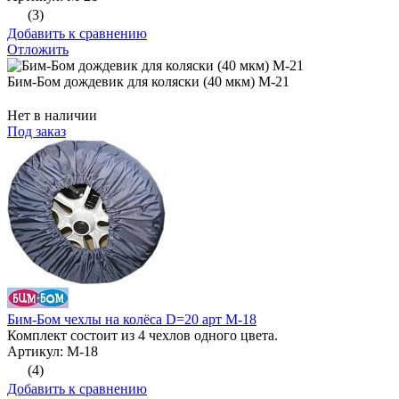
(3)
Добавить к сравнению
Отложить
Бим-Бом дождевик для коляски (40 мкм) М-21
Нет в наличии
Под заказ
Бим-Бом чехлы на колёса D=20 арт М-18
Комплект состоит из 4 чехлов одного цвета.
Артикул: М-18
(4)
Добавить к сравнению