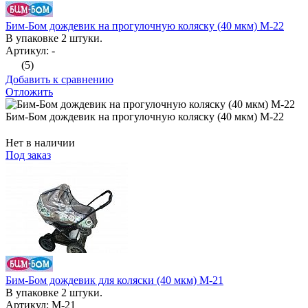
Бим-Бом дождевик на прогулочную коляску (40 мкм) М-22
В упаковке 2 штуки.
Артикул: -
(5)
Добавить к сравнению
Отложить
Бим-Бом дождевик на прогулочную коляску (40 мкм) М-22
Нет в наличии
Под заказ
Бим-Бом дождевик для коляски (40 мкм) М-21
В упаковке 2 штуки.
Артикул: М-21