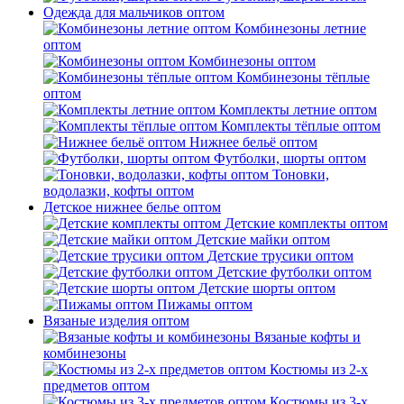
Одежда для мальчиков оптом
Комбинезоны летние
оптом
Комбинезоны оптом
Комбинезоны тёплые
оптом
Комплекты летние оптом
Комплекты тёплые оптом
Нижнее бельё оптом
Футболки, шорты оптом
Тоновки,
водолазки, кофты оптом
Детское нижнее белье оптом
Детские комплекты оптом
Детские майки оптом
Детские трусики оптом
Детские футболки оптом
Детские шорты оптом
Пижамы оптом
Вязаные изделия оптом
Вязаные кофты и
комбинезоны
Костюмы из 2-х
предметов оптом
Костюмы из 3-х