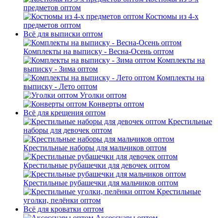
предметов оптом
Костюмы из 4-х
предметов оптом
Всё для выписки оптом
Комплекты на выписку - Весна-Осень оптом
Комплекты на
выписку - Зима оптом
Комплекты на
выписку - Лето оптом
Уголки оптом
Конверты оптом
Всё для крещения оптом
Крестильные
наборы для девочек оптом
Крестильные наборы для мальчиков оптом
Крестильные рубашечки для девочек оптом
Крестильные рубашечки для мальчиков оптом
Крестильные
уголки, пелёнки оптом
Всё для кроватки оптом
Аксессуары оптом