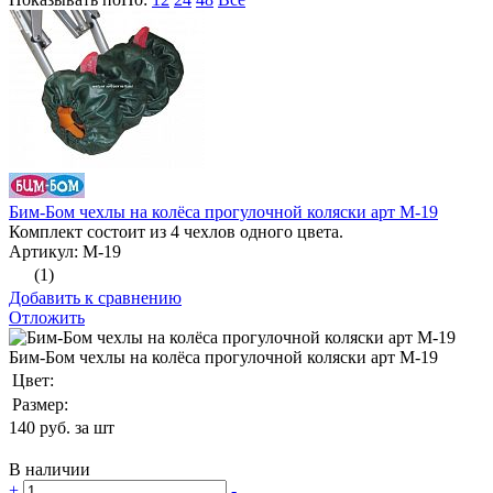
Бим-Бом чехлы на колёса прогулочной коляски арт М-19
Комплект состоит из 4 чехлов одного цвета.
Артикул: М-19
(1)
Добавить к сравнению
Отложить
Бим-Бом чехлы на колёса прогулочной коляски арт М-19
Цвет:
Размер:
140
руб. за шт
В наличии
+
-