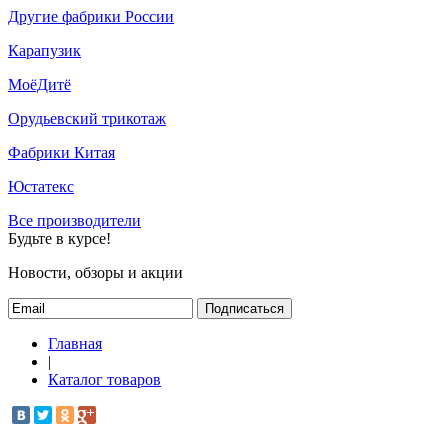
Другие фабрики России
Карапузик
МоёДитё
Орудьевский трикотаж
Фабрики Китая
Юстатекс
Все производители
Будьте в курсе!
Новости, обзоры и акции
Подписаться
Главная
|
Каталог товаров