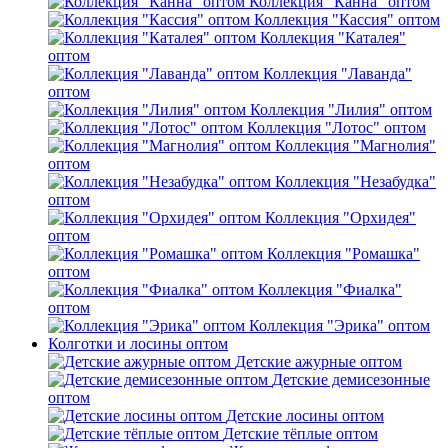
Коллекция "Канна" оптом
Коллекция "Кассия" оптом
Коллекция "Каталея"
оптом
Коллекция "Лаванда"
оптом
Коллекция "Лилия" оптом
Коллекция "Лотос" оптом
Коллекция "Магнолия"
оптом
Коллекция "Незабудка"
оптом
Коллекция "Орхидея"
оптом
Коллекция "Ромашка"
оптом
Коллекция "Фиалка"
оптом
Коллекция "Эрика" оптом
Колготки и лосины оптом
Детские ажурные оптом
Детские демисезонные
оптом
Детские лосины оптом
Детские тёплые оптом