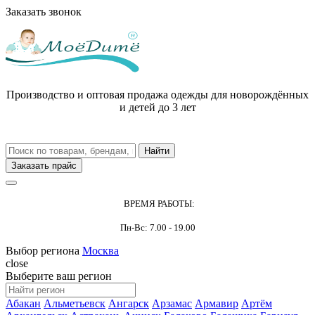
Заказать звонок
Производство и оптовая продажа одежды для новорождённых
и детей до 3 лет
Заказать прайс
ВРЕМЯ РАБОТЫ:
Пн-Вс: 7.00 - 19.00
Выбор региона
Москва
close
Выберите ваш регион
Абакан
Альметьевск
Ангарск
Арзамас
Армавир
Артём