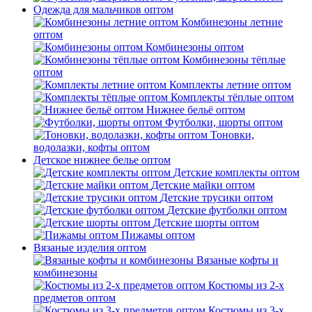
Одежда для мальчиков оптом
Комбинезоны летние
оптом
Комбинезоны оптом
Комбинезоны тёплые
оптом
Комплекты летние оптом
Комплекты тёплые оптом
Нижнее бельё оптом
Футболки, шорты оптом
Тоновки,
водолазки, кофты оптом
Детское нижнее белье оптом
Детские комплекты оптом
Детские майки оптом
Детские трусики оптом
Детские футболки оптом
Детские шорты оптом
Пижамы оптом
Вязаные изделия оптом
Вязаные кофты и
комбинезоны
Костюмы из 2-х
предметов оптом
Костюмы из 3-х