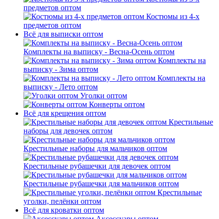
предметов оптом
Костюмы из 4-х
предметов оптом
Всё для выписки оптом
Комплекты на выписку - Весна-Осень оптом
Комплекты на
выписку - Зима оптом
Комплекты на
выписку - Лето оптом
Уголки оптом
Конверты оптом
Всё для крещения оптом
Крестильные
наборы для девочек оптом
Крестильные наборы для мальчиков оптом
Крестильные рубашечки для девочек оптом
Крестильные рубашечки для мальчиков оптом
Крестильные
уголки, пелёнки оптом
Всё для кроватки оптом
Аксессуары оптом