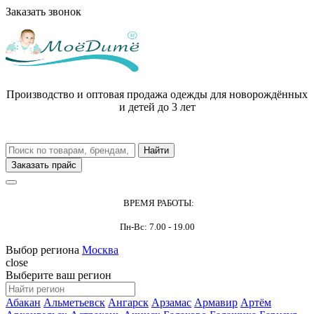
Заказать звонок
Производство и оптовая продажа одежды для новорождённых
и детей до 3 лет
Заказать прайс
ВРЕМЯ РАБОТЫ:
Пн-Вс: 7.00 - 19.00
Выбор региона
Москва
close
Выберите ваш регион
Абакан
Альметьевск
Ангарск
Арзамас
Армавир
Артём