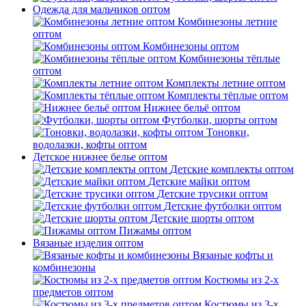
Одежда для мальчиков оптом
Комбинезоны летние
оптом
Комбинезоны оптом
Комбинезоны тёплые
оптом
Комплекты летние оптом
Комплекты тёплые оптом
Нижнее бельё оптом
Футболки, шорты оптом
Тоновки,
водолазки, кофты оптом
Детское нижнее белье оптом
Детские комплекты оптом
Детские майки оптом
Детские трусики оптом
Детские футболки оптом
Детские шорты оптом
Пижамы оптом
Вязаные изделия оптом
Вязаные кофты и
комбинезоны
Костюмы из 2-х
предметов оптом
Костюмы из 3-х