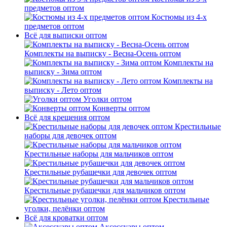
предметов оптом
Костюмы из 4-х
предметов оптом
Всё для выписки оптом
Комплекты на выписку - Весна-Осень оптом
Комплекты на
выписку - Зима оптом
Комплекты на
выписку - Лето оптом
Уголки оптом
Конверты оптом
Всё для крещения оптом
Крестильные
наборы для девочек оптом
Крестильные наборы для мальчиков оптом
Крестильные рубашечки для девочек оптом
Крестильные рубашечки для мальчиков оптом
Крестильные
уголки, пелёнки оптом
Всё для кроватки оптом
Аксессуары оптом