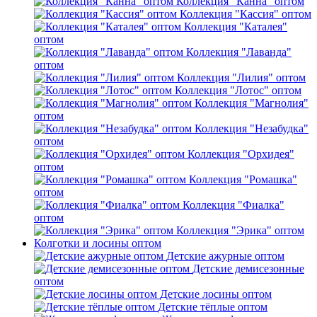
Коллекция "Канна" оптом
Коллекция "Кассия" оптом
Коллекция "Каталея"
оптом
Коллекция "Лаванда"
оптом
Коллекция "Лилия" оптом
Коллекция "Лотос" оптом
Коллекция "Магнолия"
оптом
Коллекция "Незабудка"
оптом
Коллекция "Орхидея"
оптом
Коллекция "Ромашка"
оптом
Коллекция "Фиалка"
оптом
Коллекция "Эрика" оптом
Колготки и лосины оптом
Детские ажурные оптом
Детские демисезонные
оптом
Детские лосины оптом
Детские тёплые оптом