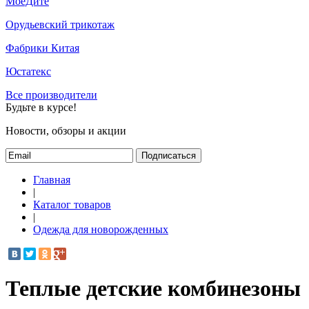
МоёДитё
Орудьевский трикотаж
Фабрики Китая
Юстатекс
Все производители
Будьте в курсе!
Новости, обзоры и акции
Подписаться
Главная
|
Каталог товаров
|
Одежда для новорожденных
Теплые детские комбинезоны