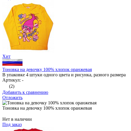
Хит
Тоновка на девочку 100% хлопок оранжевая
В упаковке 4 штуки одного цвета и рисунка, разного размера
Артикул: -
(2)
Добавить к сравнению
Отложить
Тоновка на девочку 100% хлопок оранжевая
Нет в наличии
Под заказ