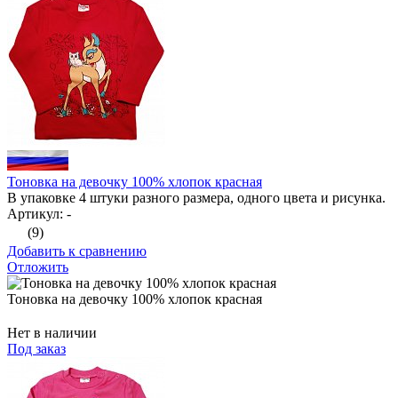
Тоновка на девочку 100% хлопок красная
В упаковке 4 штуки разного размера, одного цвета и рисунка.
Артикул: -
(9)
Добавить к сравнению
Отложить
Тоновка на девочку 100% хлопок красная
Нет в наличии
Под заказ