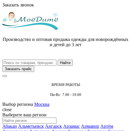
Заказать звонок
Производство и оптовая продажа одежды для новорождённых
и детей до 3 лет
Заказать прайс
ВРЕМЯ РАБОТЫ:
Пн-Вс: 7.00 - 19.00
Выбор региона
Москва
close
Выберите ваш регион
Абакан
Альметьевск
Ангарск
Арзамас
Армавир
Артём