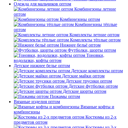
Одежда для мальчиков оптом
Комбинезоны летние
оптом
Комбинезоны оптом
Комбинезоны тёплые
оптом
Комплекты летние оптом
Комплекты тёплые оптом
Нижнее бельё оптом
Футболки, шорты оптом
Тоновки,
водолазки, кофты оптом
Детское нижнее белье оптом
Детские комплекты оптом
Детские майки оптом
Детские трусики оптом
Детские футболки оптом
Детские шорты оптом
Пижамы оптом
Вязаные изделия оптом
Вязаные кофты и
комбинезоны
Костюмы из 2-х
предметов оптом
Костюмы из 3-х