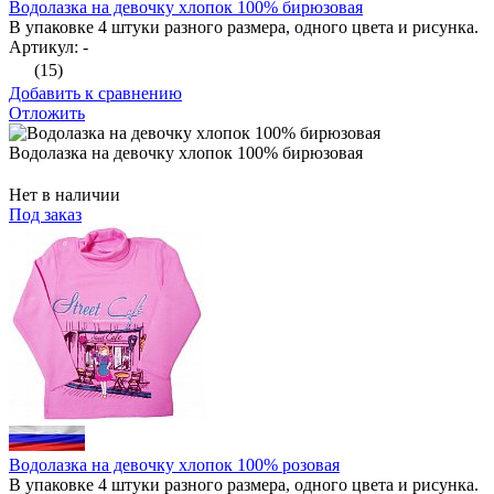
Водолазка на девочку хлопок 100% бирюзовая
В упаковке 4 штуки разного размера, одного цвета и рисунка.
Артикул: -
(15)
Добавить к сравнению
Отложить
Водолазка на девочку хлопок 100% бирюзовая
Нет в наличии
Под заказ
Водолазка на девочку хлопок 100% розовая
В упаковке 4 штуки разного размера, одного цвета и рисунка.