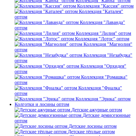
Коллекция "Канна" оптом
Коллекция "Кассия" оптом
Коллекция "Каталея"
оптом
Коллекция "Лаванда"
оптом
Коллекция "Лилия" оптом
Коллекция "Лотос" оптом
Коллекция "Магнолия"
оптом
Коллекция "Незабудка"
оптом
Коллекция "Орхидея"
оптом
Коллекция "Ромашка"
оптом
Коллекция "Фиалка"
оптом
Коллекция "Эрика" оптом
Колготки и лосины оптом
Детские ажурные оптом
Детские демисезонные
оптом
Детские лосины оптом
Детские тёплые оптом