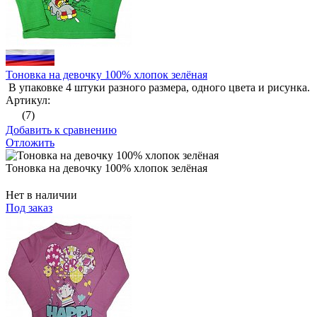
Тоновка на девочку 100% хлопок зелёная
В упаковке 4 штуки разного размера, одного цвета и рисунка.
Артикул:
(7)
Добавить к сравнению
Отложить
Тоновка на девочку 100% хлопок зелёная
Нет в наличии
Под заказ