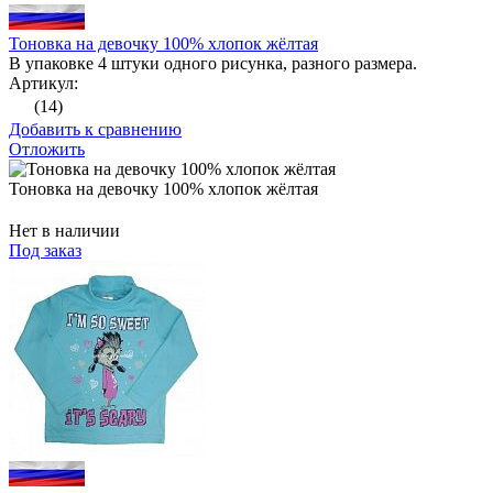
Тоновка на девочку 100% хлопок жёлтая
В упаковке 4 штуки одного рисунка, разного размера.
Артикул:
(14)
Добавить к сравнению
Отложить
Тоновка на девочку 100% хлопок жёлтая
Нет в наличии
Под заказ