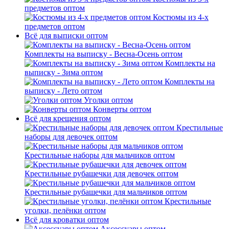
предметов оптом
Костюмы из 4-х
предметов оптом
Всё для выписки оптом
Комплекты на выписку - Весна-Осень оптом
Комплекты на
выписку - Зима оптом
Комплекты на
выписку - Лето оптом
Уголки оптом
Конверты оптом
Всё для крещения оптом
Крестильные
наборы для девочек оптом
Крестильные наборы для мальчиков оптом
Крестильные рубашечки для девочек оптом
Крестильные рубашечки для мальчиков оптом
Крестильные
уголки, пелёнки оптом
Всё для кроватки оптом
Аксессуары оптом