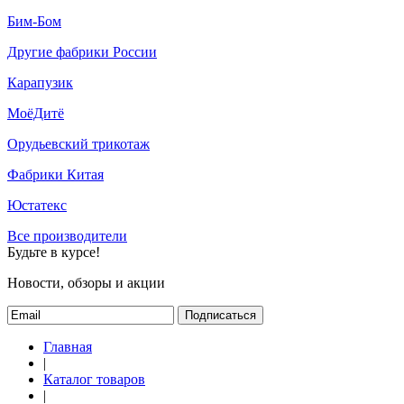
Бим-Бом
Другие фабрики России
Карапузик
МоёДитё
Орудьевский трикотаж
Фабрики Китая
Юстатекс
Все производители
Будьте в курсе!
Новости, обзоры и акции
Подписаться
Главная
|
Каталог товаров
|