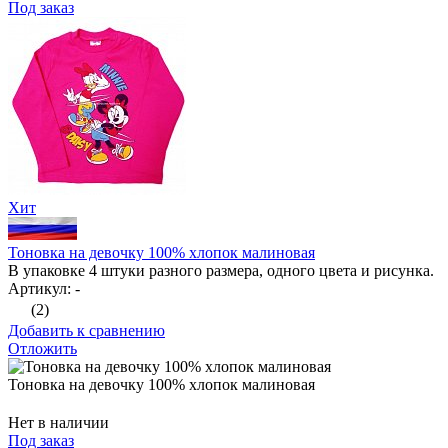
Под заказ
Хит
Тоновка на девочку 100% хлопок малиновая
В упаковке 4 штуки разного размера, одного цвета и рисунка.
Артикул: -
(2)
Добавить к сравнению
Отложить
Тоновка на девочку 100% хлопок малиновая
Нет в наличии
Под заказ