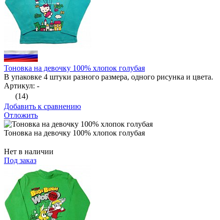
Тоновка на девочку 100% хлопок голубая
В упаковке 4 штуки разного размера, одного рисунка и цвета.
Артикул: -
(14)
Добавить к сравнению
Отложить
Тоновка на девочку 100% хлопок голубая
Нет в наличии
Под заказ