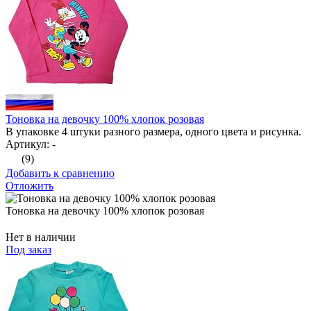
Тоновка на девочку 100% хлопок розовая
В упаковке 4 штуки разного размера, одного цвета и рисунка.
Артикул: -
(9)
Добавить к сравнению
Отложить
Тоновка на девочку 100% хлопок розовая
Нет в наличии
Под заказ