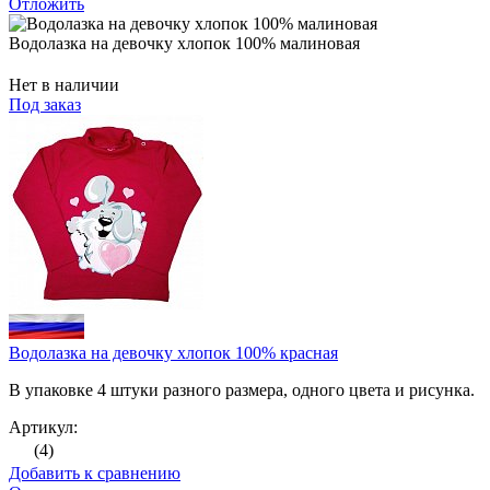
Отложить
Водолазка на девочку хлопок 100% малиновая
Нет в наличии
Под заказ
Водолазка на девочку хлопок 100% красная
В упаковке 4 штуки разного размера, одного цвета и рисунка.
Артикул:
(4)
Добавить к сравнению