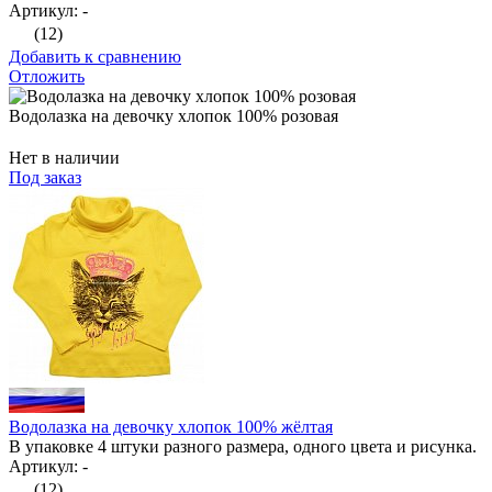
Артикул: -
(12)
Добавить к сравнению
Отложить
Водолазка на девочку хлопок 100% розовая
Нет в наличии
Под заказ
Водолазка на девочку хлопок 100% жёлтая
В упаковке 4 штуки разного размера, одного цвета и рисунка.
Артикул: -
(12)