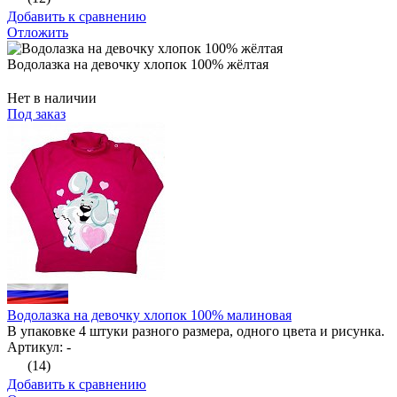
Добавить к сравнению
Отложить
Водолазка на девочку хлопок 100% жёлтая
Нет в наличии
Под заказ
Водолазка на девочку хлопок 100% малиновая
В упаковке 4 штуки разного размера, одного цвета и рисунка.
Артикул: -
(14)
Добавить к сравнению