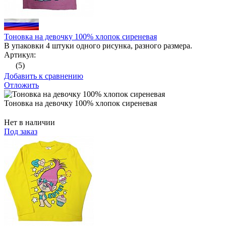
Тоновка на девочку 100% хлопок сиреневая
В упаковки 4 штуки одного рисунка, разного размера.
Артикул:
(5)
Добавить к сравнению
Отложить
Тоновка на девочку 100% хлопок сиреневая
Нет в наличии
Под заказ