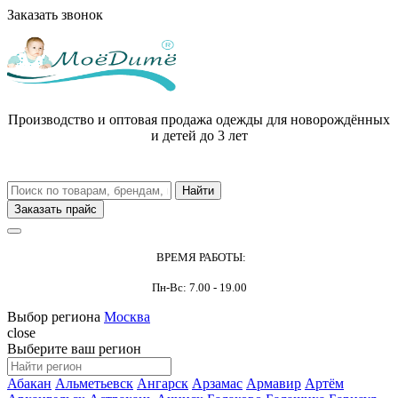
Заказать звонок
Производство и оптовая продажа одежды для новорождённых
и детей до 3 лет
Заказать прайс
ВРЕМЯ РАБОТЫ:
Пн-Вс: 7.00 - 19.00
Выбор региона
Москва
close
Выберите ваш регион
Абакан
Альметьевск
Ангарск
Арзамас
Армавир
Артём