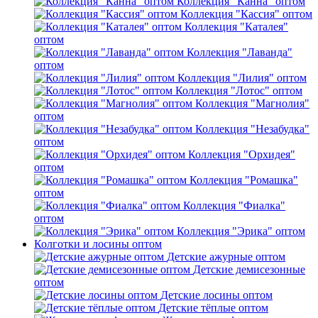
Коллекция "Канна" оптом
Коллекция "Кассия" оптом
Коллекция "Каталея"
оптом
Коллекция "Лаванда"
оптом
Коллекция "Лилия" оптом
Коллекция "Лотос" оптом
Коллекция "Магнолия"
оптом
Коллекция "Незабудка"
оптом
Коллекция "Орхидея"
оптом
Коллекция "Ромашка"
оптом
Коллекция "Фиалка"
оптом
Коллекция "Эрика" оптом
Колготки и лосины оптом
Детские ажурные оптом
Детские демисезонные
оптом
Детские лосины оптом
Детские тёплые оптом