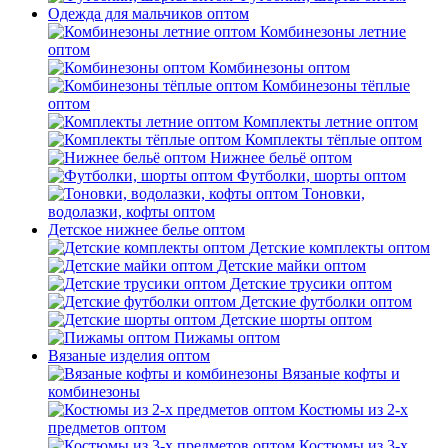
Одежда для мальчиков оптом
Комбинезоны летние
оптом
Комбинезоны оптом
Комбинезоны тёплые
оптом
Комплекты летние оптом
Комплекты тёплые оптом
Нижнее бельё оптом
Футболки, шорты оптом
Тоновки,
водолазки, кофты оптом
Детское нижнее белье оптом
Детские комплекты оптом
Детские майки оптом
Детские трусики оптом
Детские футболки оптом
Детские шорты оптом
Пижамы оптом
Вязаные изделия оптом
Вязаные кофты и
комбинезоны
Костюмы из 2-х
предметов оптом
Костюмы из 3-х