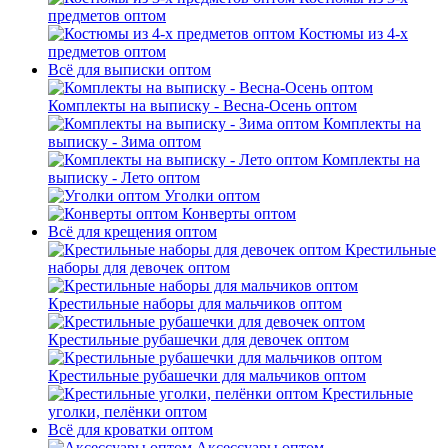
предметов оптом
Костюмы из 4-х
предметов оптом
Всё для выписки оптом
Комплекты на выписку - Весна-Осень оптом
Комплекты на
выписку - Зима оптом
Комплекты на
выписку - Лето оптом
Уголки оптом
Конверты оптом
Всё для крещения оптом
Крестильные
наборы для девочек оптом
Крестильные наборы для мальчиков оптом
Крестильные рубашечки для девочек оптом
Крестильные рубашечки для мальчиков оптом
Крестильные
уголки, пелёнки оптом
Всё для кроватки оптом
Аксессуары оптом