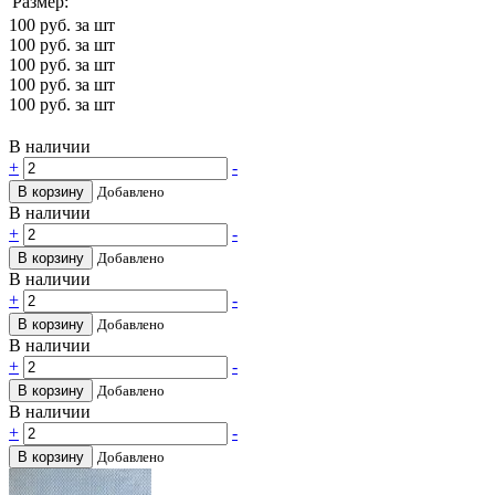
Размер:
100
руб. за шт
100
руб. за шт
100
руб. за шт
100
руб. за шт
100
руб. за шт
В наличии
+
-
В корзину
Добавлено
В наличии
+
-
В корзину
Добавлено
В наличии
+
-
В корзину
Добавлено
В наличии
+
-
В корзину
Добавлено
В наличии
+
-
В корзину
Добавлено