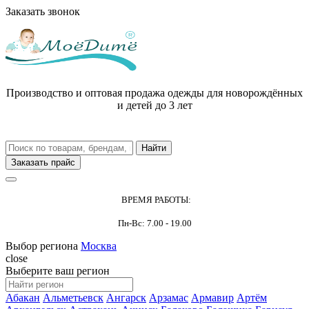
Заказать звонок
Производство и оптовая продажа одежды для новорождённых
и детей до 3 лет
Заказать прайс
ВРЕМЯ РАБОТЫ:
Пн-Вс: 7.00 - 19.00
Выбор региона
Москва
close
Выберите ваш регион
Абакан
Альметьевск
Ангарск
Арзамас
Армавир
Артём