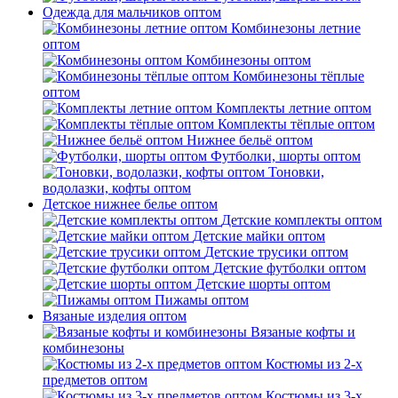
Одежда для мальчиков оптом
Комбинезоны летние
оптом
Комбинезоны оптом
Комбинезоны тёплые
оптом
Комплекты летние оптом
Комплекты тёплые оптом
Нижнее бельё оптом
Футболки, шорты оптом
Тоновки,
водолазки, кофты оптом
Детское нижнее белье оптом
Детские комплекты оптом
Детские майки оптом
Детские трусики оптом
Детские футболки оптом
Детские шорты оптом
Пижамы оптом
Вязаные изделия оптом
Вязаные кофты и
комбинезоны
Костюмы из 2-х
предметов оптом
Костюмы из 3-х