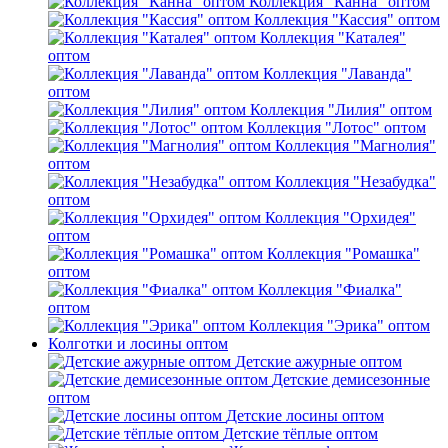
Коллекция "Канна" оптом
Коллекция "Кассия" оптом
Коллекция "Каталея"
оптом
Коллекция "Лаванда"
оптом
Коллекция "Лилия" оптом
Коллекция "Лотос" оптом
Коллекция "Магнолия"
оптом
Коллекция "Незабудка"
оптом
Коллекция "Орхидея"
оптом
Коллекция "Ромашка"
оптом
Коллекция "Фиалка"
оптом
Коллекция "Эрика" оптом
Колготки и лосины оптом
Детские ажурные оптом
Детские демисезонные
оптом
Детские лосины оптом
Детские тёплые оптом