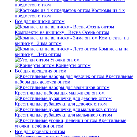
предметов оптом
Костюмы из 4-х
предметов оптом
Всё для выписки оптом
Комплекты на выписку - Весна-Осень оптом
Комплекты на
выписку - Зима оптом
Комплекты на
выписку - Лето оптом
Уголки оптом
Конверты оптом
Всё для крещения оптом
Крестильные
наборы для девочек оптом
Крестильные наборы для мальчиков оптом
Крестильные рубашечки для девочек оптом
Крестильные рубашечки для мальчиков оптом
Крестильные
уголки, пелёнки оптом
Всё для кроватки оптом
Аксессуары оптом